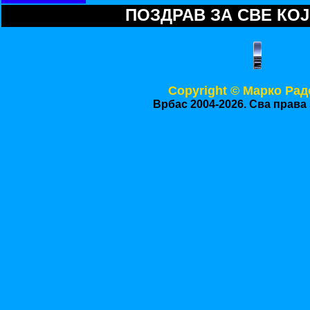
ПОЗДРАВ ЗА СВЕ КОЈИ
Copyright © Mарко Рад
Врбас 2004-2026. Сва права