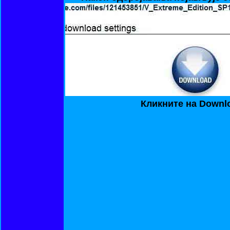
Кликните на Downl