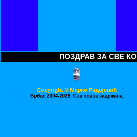
ПОЗДРАВ ЗА СВЕ КО
Copyright © Mарко Радојевић
Врбас 2004-2026. Сва права задржана.